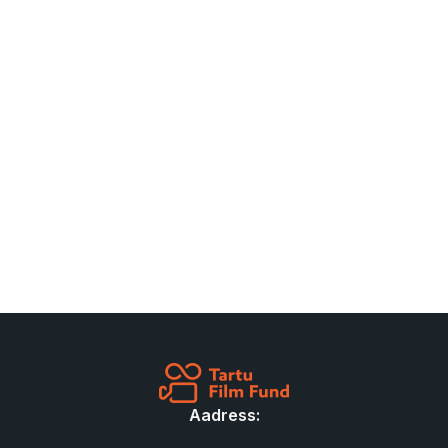
Aadress: