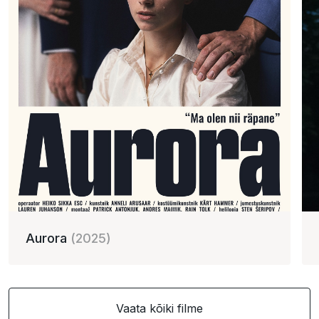
Aurora
(2025)
Vaata kõiki filme