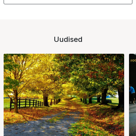
Uudised